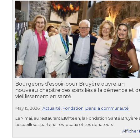
Bourgeons d’espoir pour Bruyère ouvre un
nouveau chapitre des soins liés à la démence et d
vieillissement en santé
May 15, 2026
|
Actualité
,
Fondation
,
Dans la communauté
Le 7 mai, au restaurant E18hteen, la Fondation Santé Bruyère 
accueilli ses partenaires locaux et ses donateurs
Afficher 