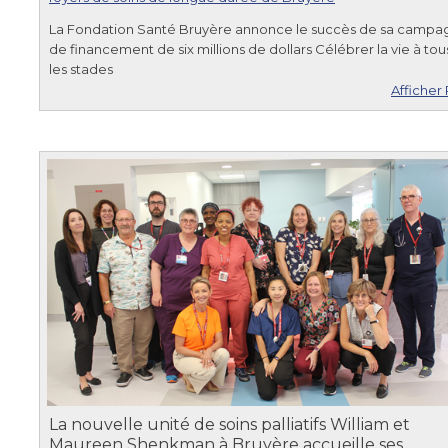
La Fondation Santé Bruyère annonce le succès de sa campa
de financement de six millions de dollars Célébrer la vie à tou
les stades
Afficher 
La nouvelle unité de soins palliatifs William et
Maureen Shenkman à Bruyère accueille ses