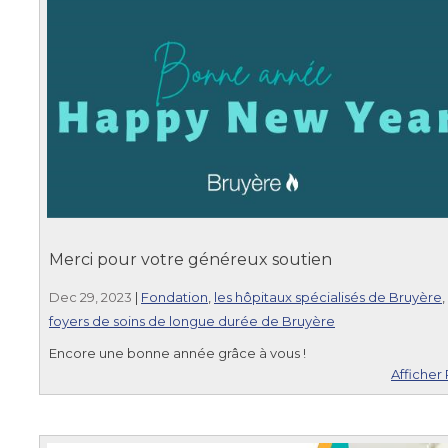
Merci pour votre généreux soutien
Dec 29, 2023
|
Fondation
,
les hôpitaux spécialisés de Bruyère
,
foyers de soins de longue durée de Bruyère
Encore une bonne année grâce à vous !
Afficher 