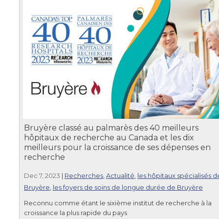
Bruyère classé au palmarès des 40 meilleurs
hôpitaux de recherche au Canada et les dix
meilleurs pour la croissance de ses dépenses en
recherche
Dec 7, 2023
|
Recherches
,
Actualité
,
les hôpitaux spécialisés d
Bruyère
,
les foyers de soins de longue durée de Bruyère
Reconnu comme étant le sixième institut de recherche à la
croissance la plus rapide du pays