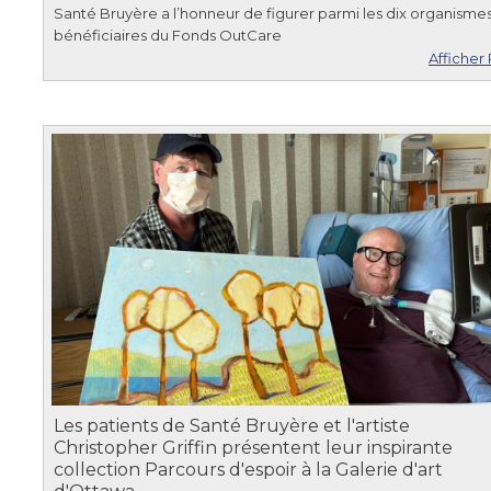
Santé Bruyère a l’honneur de figurer parmi les dix organisme
bénéficiaires du Fonds OutCare
Afficher 
Les patients de Santé Bruyère et l'artiste
Christopher Griffin présentent leur inspirante
collection Parcours d'espoir à la Galerie d'art