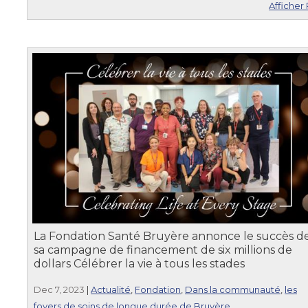
Afficher 
La Fondation Santé Bruyère annonce le succès d
sa campagne de financement de six millions de
dollars Célébrer la vie à tous les stades
Dec 7, 2023
|
Actualité
,
Fondation
,
Dans la communauté
,
les
foyers de soins de longue durée de Bruyère