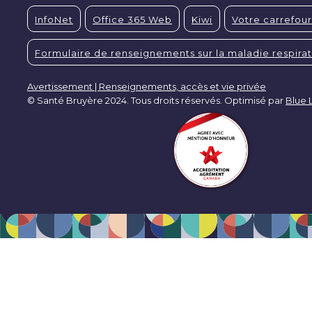
InfoNet
Office 365 Web
Kiwi
Votre carrefour
Formulaire de renseignements sur la maladie respirat
Avertissement | Renseignements, accès et vie privée
© Santé Bruyère 2024. Tous droits réservés. Optimisé par
Blue