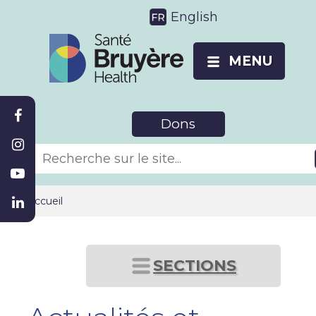
English
MENU
Dons
Accueil
SECTIONS