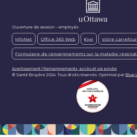
Ouverture de session – employés
InfoNet
Office 365 Web
Kiwi
Votre carrefour
Formulaire de renseignements sur la maladie respirat
Avertissement | Renseignements, accès et vie privée
© Santé Bruyère 2024. Tous droits réservés. Optimisé par
Blue