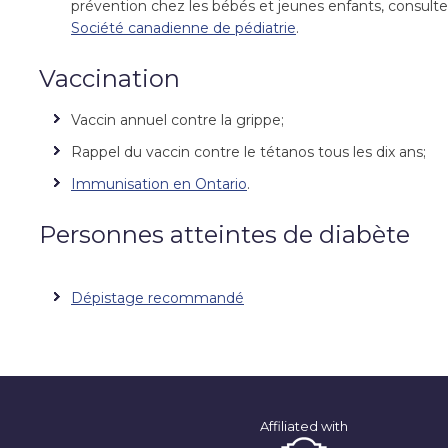
prévention chez les bébés et jeunes enfants, consulte
Société canadienne de pédiatrie
.
Vaccination
Vaccin annuel contre la grippe;
Rappel du vaccin contre le tétanos tous les dix ans;
Immunisation en Ontario
.
Personnes atteintes de diabète
Dépistage recommandé
Affiliated with