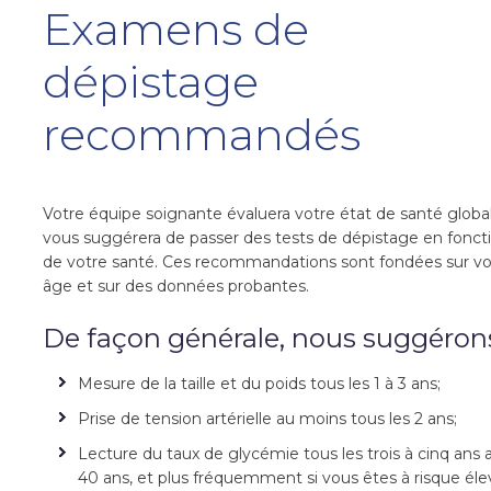
Examens de
dépistage
recommandés
Votre équipe soignante évaluera votre état de santé global
vous suggérera de passer des tests de dépistage en fonct
de votre santé. Ces recommandations sont fondées sur vo
âge et sur des données probantes.
De façon générale, nous suggérons
Mesure de la taille et du poids tous les 1 à 3 ans;
Prise de tension artérielle au moins tous les 2 ans;
Lecture du taux de glycémie tous les trois à cinq ans 
40 ans, et plus fréquemment si vous êtes à risque éle