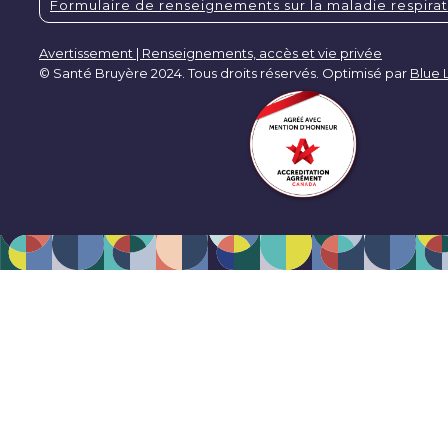
Formulaire de renseignements sur la maladie respirat
Avertissement | Renseignements, accès et vie privée
© Santé Bruyère 2024. Tous droits réservés. Optimisé par
Blue