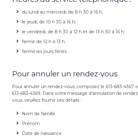
du lundi au mercredi, de 8 h 30 à 16 h;
le jeudi, de 10 h 30 à 16 h;
le vendredi, de 8 h 30 à 12 h et de 13 h 30 à 16 h;
fermé de 12 h à 13 h;
fermé les jours fériés.
Pour annuler un rendez-vous
Pour annuler un rendez-vous, composez le 613-683-4367 o
613-683-4369. Dans votre message d’annulation de rendez
vous, veuillez fournir ces détails :
Nom de famille
Prénom
Date de naissance