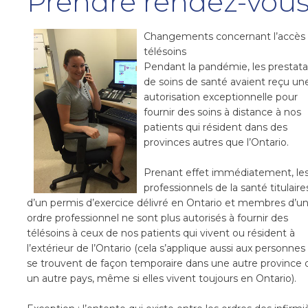
Prendre rendez-vou
Changements concernant l’accès
télésoins
Pendant la pandémie, les prestata
de soins de santé avaient reçu un
autorisation exceptionnelle pour
fournir des soins à distance à nos
patients qui résident dans des
provinces autres que l’Ontario.
Prenant effet immédiatement, le
professionnels de la santé titulaire
d’un permis d’exercice délivré en Ontario et membres d’u
ordre professionnel ne sont plus autorisés à fournir des
télésoins à ceux de nos patients qui vivent ou résident à
l’extérieur de l’Ontario (cela s’applique aussi aux personnes
se trouvent de façon temporaire dans une autre province 
un autre pays, même si elles vivent toujours en Ontario).