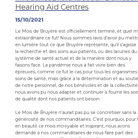
Hearing Aid Centres
15/10/2021
Le Mois de Bruyère est officiellement terminé, et quel m
extraordinaire ce fut! Nous sommes ravis d’avoir pu mett
en lumière tout ce que Bruyère représente, qu’il s’agisse
la recherche et des soins aux patients, ou des lacunes du
système de santé actuel et de la manière dont nous y
faisons face. La pandémie nous a fait vivre bien des
épreuves, comme ce fut le cas pour tous les organismes
soins de santé, mais grâce à la détermination et au souti
de notre personnel, de nos bénévoles et de la collectivité
nous avons pu nous adapter et continuer à fournir les soi
de qualité dont nos patients ont besoin.
Le Mois de Bruyère n’aurait pas pu se concrétiser sans la
générosité de nos commanditaires. C’est pourquoi, pour f
en beauté ce mois incroyable et inspirant, nous avons
demandé à nos commanditaires de nous faire part des