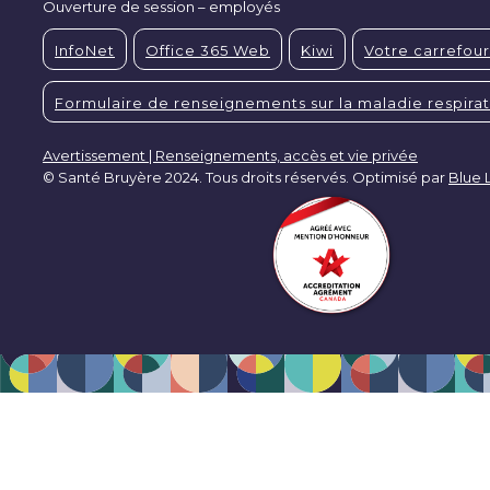
Ouverture de session – employés
InfoNet
Office 365 Web
Kiwi
Votre carrefour
Formulaire de renseignements sur la maladie respirat
Avertissement | Renseignements, accès et vie privée
© Santé Bruyère 2024. Tous droits réservés. Optimisé par
Blue