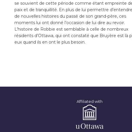
se souvient de cette période comme étant empreinte d
paix et de tranquillité. En plus de lui permettre d’entendr
de nouvelles histoires du passé de son grand-père, ces
moments lui ont donné l’occasion de lui dire au revoir.
L’histoire de Robbie est semblable à celle de nombreux
résidents d’Ottawa, qui ont constaté que Bruyère est là 
eux quand ils en ont le plus besoin.
Affiliated with