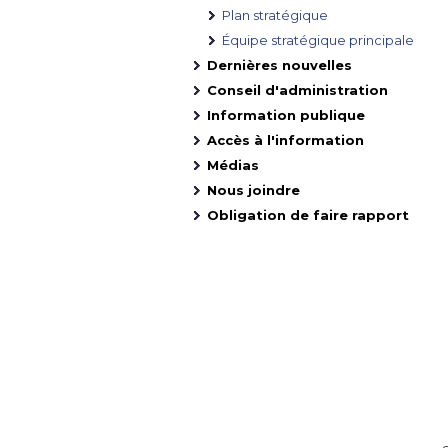
Plan stratégique
Équipe stratégique principale
Dernières nouvelles
Conseil d'administration
Information publique
Accès à l'information
Médias
Nous joindre
Obligation de faire rapport