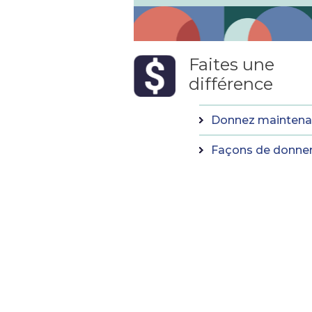
Faites une
différence
Donnez maintena
Façons de donne