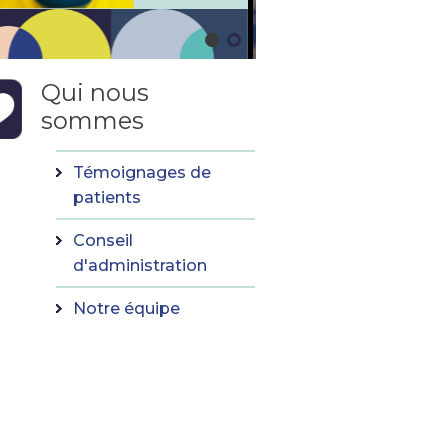
Qui nous
sommes
Témoignages de
patients
Conseil
d'administration
Notre équipe