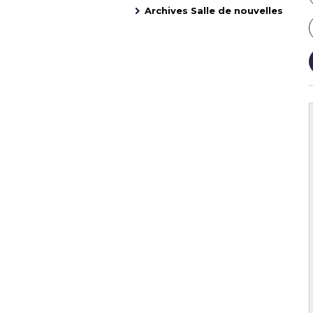
Archives Salle de nouvelles