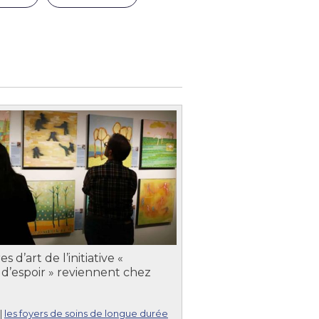
 d’art de l’initiative «
d’espoir » reviennent chez
|
les foyers de soins de longue durée