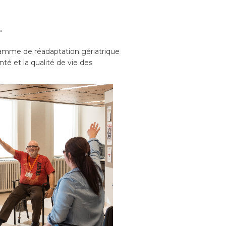
.
gramme de réadaptation gériatrique
nté et la qualité de vie des