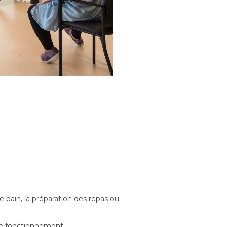
e bain, la préparation des repas ou
le fonctionnement