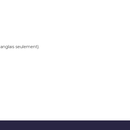
 anglais seulement).