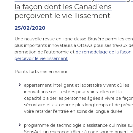
la façon dont les Canadiens
perçoivent le vieillissement
25/02/2020
Une nouvelle revue en ligne classe Bruyère parmi les cen
plus importants innovateurs à Ottawa pour ses travaux d
promotion de l’autonomie et
de remodelage de la façon
percevoir le vieillissement
.
Points forts mis en valeur :
appartement intelligent et laboratoire vivant où les
innovations sont testées pour voir si elles ont la
capacité d’aider les personnes âgées à vivre de faço
sécuritaire et autonome plus longtemps et de préven
voire retarder l’entrée en soins de longue durée.
programme de technologie d’assistance qui mise su
SensAct, un microcontrôleur à code source ouvert e