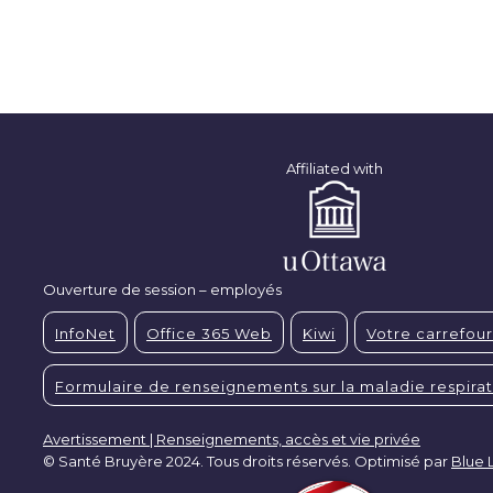
Affiliated with
Ouverture de session – employés
InfoNet
Office 365 Web
Kiwi
Votre carrefour
Formulaire de renseignements sur la maladie respirat
Avertissement | Renseignements, accès et vie privée
© Santé Bruyère 2024. Tous droits réservés. Optimisé par
Blue