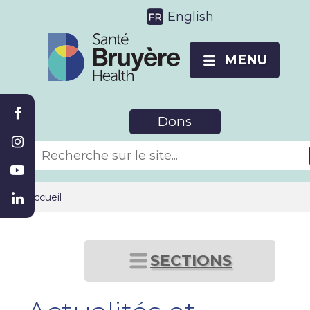
English
MENU
Dons
Accueil
SECTIONS