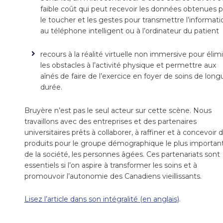
faible coût qui peut recevoir les données obtenues p
le toucher et les gestes pour transmettre l’informati
au téléphone intelligent ou à l’ordinateur du patient
recours à la réalité virtuelle non immersive pour élim
les obstacles à l’activité physique et permettre aux
aînés de faire de l’exercice en foyer de soins de long
durée.
Bruyère n’est pas le seul acteur sur cette scène. Nous
travaillons avec des entreprises et des partenaires
universitaires prêts à collaborer, à raffiner et à concevoir 
produits pour le groupe démographique le plus importan
de la société, les personnes âgées. Ces partenariats sont
essentiels si l’on aspire à transformer les soins et à
promouvoir l’autonomie des Canadiens vieillissants.
Lisez l’article dans son intégralité (en anglais)
.