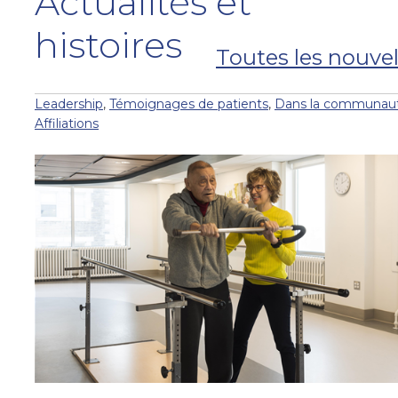
Actualités et
histoires
Toutes les nouvel
Leadership
,
Témoignages de patients
,
Dans la communau
Affiliations