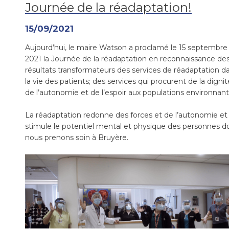
Journée de la réadaptation!
15/09/2021
Aujourd’hui, le maire Watson a proclamé le 15 septembre
2021 la Journée de la réadaptation en reconnaissance de
résultats transformateurs des services de réadaptation d
la vie des patients; des services qui procurent de la dignit
de l’autonomie et de l’espoir aux populations environnant
La réadaptation redonne des forces et de l’autonomie et
stimule le potentiel mental et physique des personnes d
nous prenons soin à Bruyère.