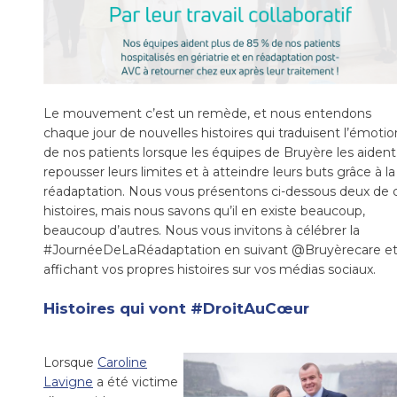
Le mouvement c’est un remède, et nous entendons
chaque jour de nouvelles histoires qui traduisent l’émotio
de nos patients lorsque les équipes de Bruyère les aident
repousser leurs limites et à atteindre leurs buts grâce à la
réadaptation. Nous vous présentons ci-dessous deux de 
histoires, mais nous savons qu’il en existe beaucoup,
beaucoup d’autres. Nous vous invitons à célébrer la
#JournéeDeLaRéadaptation en suivant @Bruyèrecare et
affichant vos propres histoires sur vos médias sociaux.
Histoires qui vont #DroitAuCœur
Lorsque
Caroline
Lavigne
a été victime