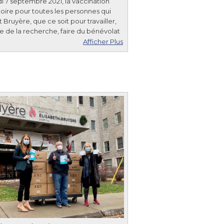
i 7 septembre 2021, la vaccination
toire pour toutes les personnes qui
 Bruyère, que ce soit pour travailler,
ire de la recherche, faire du bénévolat
Afficher Plus