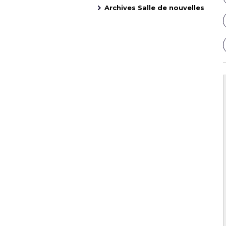
Archives Salle de nouvelles