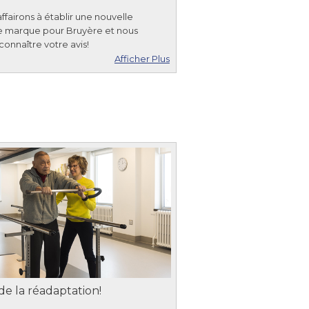
ffairons à établir une nouvelle
de marque pour Bruyère et nous
connaître votre avis!
Afficher Plus
e la réadaptation!