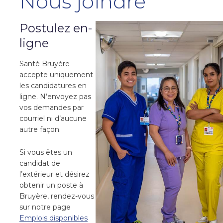
Nous joindre
Postulez en-
ligne
Santé Bruyère
accepte uniquement
les candidatures en
ligne. N’envoyez pas
vos demandes par
courriel ni d’aucune
autre façon.
Si vous êtes un
candidat de
l’extérieur et désirez
obtenir un poste à
Bruyère, rendez-vous
sur notre page
Emplois disponibles