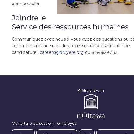
pour postuler.
Joindre le
Service des ressources humaines
Communiquez avec nous si vous avez des questions ou d
commentaires au sujet du processus de présentation de
candidature :
careers@bruyere.org
ou 613-562-6352.
Affiliated with
Ouverture de session – employés