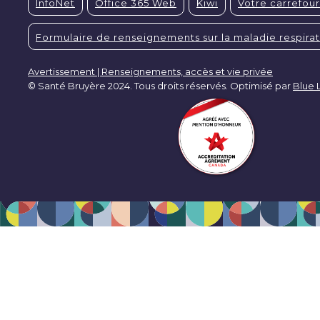
InfoNet
Office 365 Web
Kiwi
Votre carrefour
Formulaire de renseignements sur la maladie respirat
Avertissement | Renseignements, accès et vie privée
© Santé Bruyère 2024. Tous droits réservés. Optimisé par
Blue