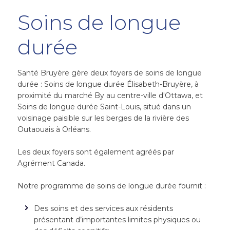
Soins de longue
durée
Santé Bruyère gère deux foyers de soins de longue
durée : Soins de longue durée Élisabeth-Bruyère, à
proximité du marché By au centre-ville d'Ottawa, et
Soins de longue durée Saint-Louis, situé dans un
voisinage paisible sur les berges de la rivière des
Outaouais à Orléans.
Les deux foyers sont également agréés par
Agrément Canada.
Notre programme de soins de longue durée fournit :
Des soins et des services aux résidents
présentant d’importantes limites physiques ou