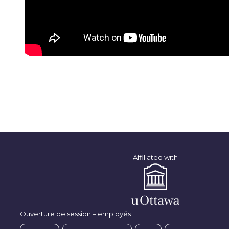
Affiliated with
Ouverture de session – employés