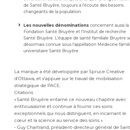
de Santé Bruyère, toujours à l’écoute des besoins
changeants de la population.
Les nouvelles dénominations
concernent aussi la
Fondation Santé Bruyère et l’Institut de recherche
Santé Bruyère. L’équipe de santé familiale Bruyère s
désormais connue sous l’appellation Médecine famili
universitaire Santé Bruyère.
La marque a été développée par Spruce Creative
d’Ottawa, et s’appuie sur le travail de mobilisation
stratégique de PACE.
Citations
« Santé Bruyère entame ce nouveau chapitre avec
enthousiasme et continue à fournir ces soins
exceptionnels qui nous distinguent, en incarnant le
cœur et la science au service des soins. »
- Guy Chartrand, président-directeur général de San