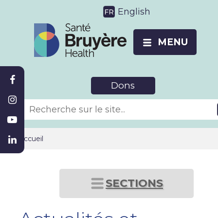
English
MENU
Dons
Accueil
SECTIONS