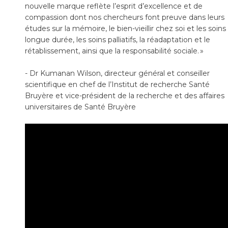
nouvelle marque reflète l’esprit d’excellence et de
compassion dont nos chercheurs font preuve dans leurs
études sur la mémoire, le bien-vieillir chez soi et les soins
longue durée, les soins palliatifs, la réadaptation et le
rétablissement, ainsi que la responsabilité sociale. »
- Dr Kumanan Wilson, directeur général et conseiller
scientifique en chef de l’Institut de recherche Santé
Bruyère et vice-président de la recherche et des affaires
universitaires de Santé Bruyère