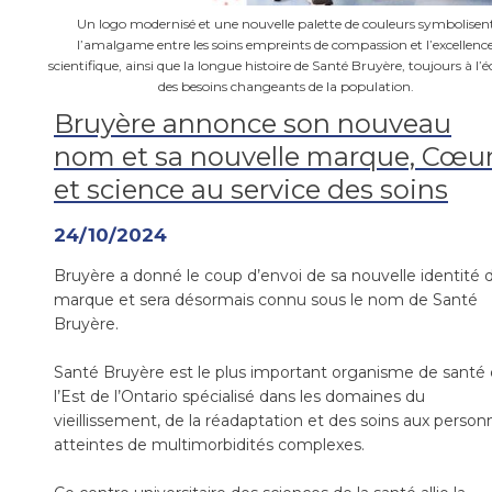
Un logo modernisé et une nouvelle palette de couleurs symbolisen
l’amalgame entre les soins empreints de compassion et l’excellenc
scientifique, ainsi que la longue histoire de Santé Bruyère, toujours à l’
des besoins changeants de la population.
Bruyère annonce son nouveau
nom et sa nouvelle marque, Cœu
et science au service des soins
24/10/2024
Bruyère a donné le coup d’envoi de sa nouvelle identité 
marque et sera désormais connu sous le nom de Santé
Bruyère.
Santé Bruyère est le plus important organisme de santé
l’Est de l’Ontario spécialisé dans les domaines du
vieillissement, de la réadaptation et des soins aux person
atteintes de multimorbidités complexes.