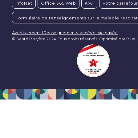
InfoNet
Office 365 Web
Kiwi
Votre carrefour
Formulaire de renseignements sur la maladie respirat
Avertissement | Renseignements, accès et vie privée
© Santé Bruyère 2024. Tous droits réservés. Optimisé par
Blue