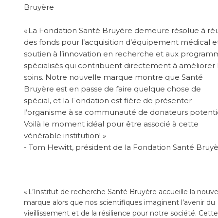
Bruyère
« La Fondation Santé Bruyère demeure résolue à réu
des fonds pour l’acquisition d’équipement médical et
soutien à l’innovation en recherche et aux program
spécialisés qui contribuent directement à améliorer 
soins. Notre nouvelle marque montre que Santé
Bruyère est en passe de faire quelque chose de
spécial, et la Fondation est fière de présenter
l’organisme à sa communauté de donateurs potentie
Voilà le moment idéal pour être associé à cette
vénérable institution! »
- Tom Hewitt, président de la Fondation Santé Bruy
« L’Institut de recherche Santé Bruyère accueille la nouve
marque alors que nos scientifiques imaginent l’avenir du
vieillissement et de la résilience pour notre société. Cette