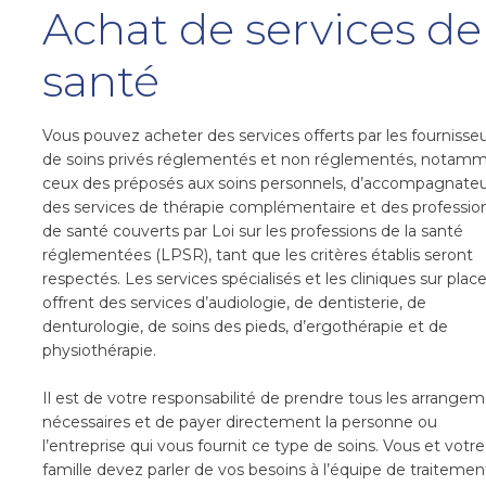
Achat de services de
santé
Vous pouvez acheter des services offerts par les fournisse
de soins privés réglementés et non réglementés, notam
ceux des préposés aux soins personnels, d’accompagnateu
des services de thérapie complémentaire et des professio
de santé couverts par Loi sur les professions de la santé
réglementées (LPSR), tant que les critères établis seront
respectés. Les services spécialisés et les cliniques sur plac
offrent des services d’audiologie, de dentisterie, de
denturologie, de soins des pieds, d’ergothérapie et de
physiothérapie.
Il est de votre responsabilité de prendre tous les arrange
nécessaires et de payer directement la personne ou
l’entreprise qui vous fournit ce type de soins. Vous et votre
famille devez parler de vos besoins à l’équipe de traitemen