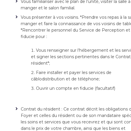
Vous familiariser avec le plan de l’unité, visiter la salle à
manger et le salon familial.
Vous présenter à vos voisins. *Prendre vos repas à la sa
manger et faire la connaissance de vos voisins de tabl
*Rencontrer le personnel du Service de Perception et
fiducie pour :
Vous renseigner sur l’hébergement et les serv
et signer les sections pertinentes dans le Contra
résident*;
Faire installer et payer les services de
câblodistribution et de téléphone;
Ouvrir un compte en fiducie (facultatif)
Contrat du résident : Ce contrat décrit les obligations 
Foyer et celles du résident ou de son mandataire spéci
les soins et services que vous recevrez et qui sont co
dans le prix de votre chambre, ainsi que les biens et