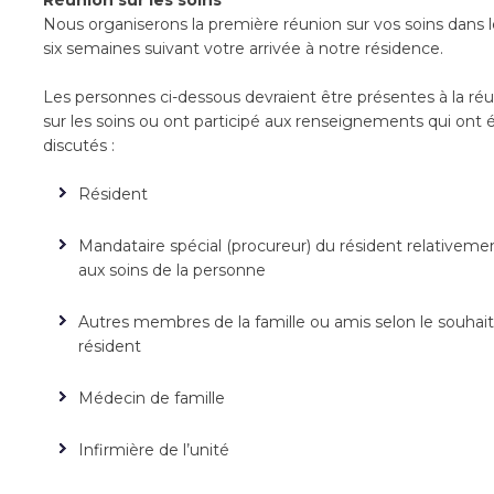
Réunion sur les soins
Nous organiserons la première réunion sur vos soins dans l
six semaines suivant votre arrivée à notre résidence.
Les personnes ci-dessous devraient être présentes à la ré
sur les soins ou ont participé aux renseignements qui ont 
discutés :
Résident
Mandataire spécial (procureur) du résident relativeme
aux soins de la personne
Autres membres de la famille ou amis selon le souhai
résident
Médecin de famille
Infirmière de l’unité