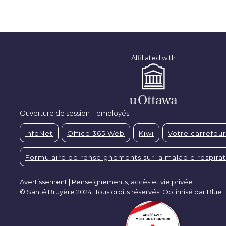
Affiliated with
Ouverture de session – employés
InfoNet
Office 365 Web
Kiwi
Votre carrefour
Formulaire de renseignements sur la maladie respirat
Avertissement | Renseignements, accès et vie privée
© Santé Bruyère 2024. Tous droits réservés. Optimisé par
Blue