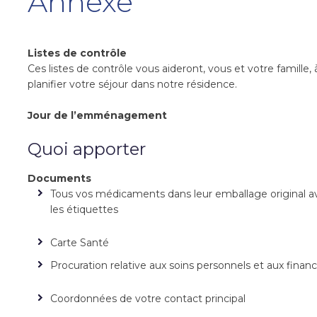
Annexe
Listes de contrôle
Ces listes de contrôle vous aideront, vous et votre famille, 
planifier votre séjour dans notre résidence.
Jour de l’emménagement
Quoi apporter
Documents
Tous vos médicaments dans leur emballage original a
les étiquettes
Carte Santé
Procuration relative aux soins personnels et aux finan
Coordonnées de votre contact principal