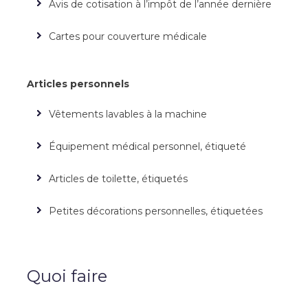
Avis de cotisation à l’impôt de l’année dernière
Cartes pour couverture médicale
Articles personnels
Vêtements lavables à la machine
Équipement médical personnel, étiqueté
Articles de toilette, étiquetés
Petites décorations personnelles, étiquetées
Quoi faire