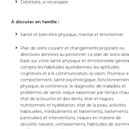
Diététiste, si nécessaire
À discuter en famille :
Santé et bien-être physique, mental et émotionnel
Plan de soins courant et changements proposés ou
directives données au personnel. Le plan de soins sera
basé sur votre santé physique et émotionnelle généra
compris les habitudes quotidiennes, les aptitudes
cognitives et à la communication, la vision, l’humeur e
comportement, santé psychologique, fonctionnemen
physique, la continence, le diagnostic de maladies et
problèmes de santé, risque saisonnier par temps chau
état de la bouche et des dents, état et risques
nutritionnels et hydratation, état de la peau, activités
habituelles, médicaments et traitements, traitements
particuliers et interventions, risques en matière de
sécurité, nausée, vomissements, habitudes de somme