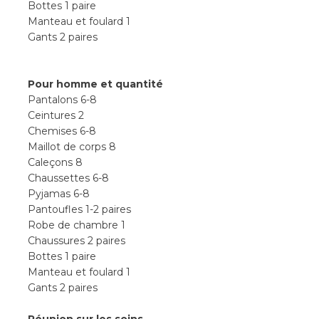
Bottes 1 paire
Manteau et foulard 1
Gants 2 paires
Pour homme et quantité
Pantalons 6-8
Ceintures 2
Chemises 6-8
Maillot de corps 8
Caleçons 8
Chaussettes 6-8
Pyjamas 6-8
Pantoufles 1-2 paires
Robe de chambre 1
Chaussures 2 paires
Bottes 1 paire
Manteau et foulard 1
Gants 2 paires