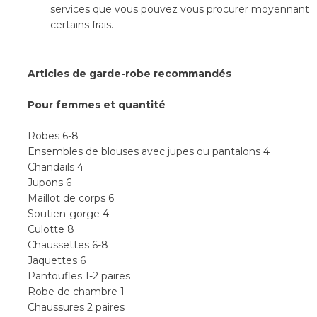
services que vous pouvez vous procurer moyennant
certains frais.
Articles de garde-robe recommandés
Pour femmes et quantité
Robes 6-8
Ensembles de blouses avec jupes ou pantalons 4
Chandails 4
Jupons 6
Maillot de corps 6
Soutien-gorge 4
Culotte 8
Chaussettes 6-8
Jaquettes 6
Pantoufles 1-2 paires
Robe de chambre 1
Chaussures 2 paires