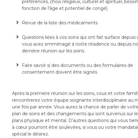
préférences, choix religieux, culturel et spirituel, besoi
fonction de l’âge et potentiel de congé)
Revue de la liste des médicaments
Questions liées à vos soins qui ont fait surface depuis
vous avez emménagé à notre résidence ou depuis no
dernière réunion sur les soins
Faire savoir si des documents ou des formulaires de
consentement doivent être signés
Après la première réunion sur les soins, vous et votre famil
rencontrerez votre équipe soignante interdisciplinaire au 
une fois par année. Vous aurez la chance de parler de votr
plan de soins et des changements qui sont survenus sur le
plans physique et mental. D’autres questions qui vous tie
à cœur pourront être soulevées, si vous ou votre mandatai
spécial le désirez.