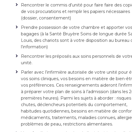
Rencontrer le commis d’unité pour faire faire des cop
de vos procurations et remplir les papiers nécessaires
(dossier, consentement)
Prendre possession de votre chambre et apporter vo
bagages (à la Santé Bruyère Soins de longue durée Sa
Louis, des chariots sont à votre disposition au bureau 
l’information)
Rencontrer les préposés aux soins personnels de votr
unité.
Parler avec l’infirmière autorisée de votre unité pour ét
vos soins cliniques, vos besoins en matière de bien-êt
vos préférences. Ces renseignements aideront l’infirm
à préparer votre plan de soins à l’admission (dans les 
premières heures). Parmi les sujets à aborder : risques
chutes, déclencheurs potentiels du comportement,
habitudes quotidiennes, besoins en matière de confor
médicaments, traitements, maladies connues, allergie
problèmes de peau, restrictions alimentaires.