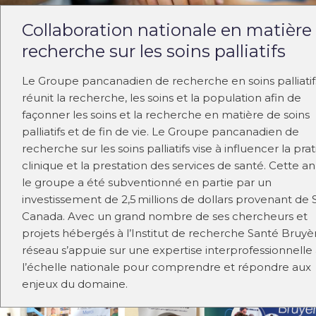
Collaboration nationale en matière
recherche sur les soins palliatifs
Le Groupe pancanadien de recherche en soins palliatif
réunit la recherche, les soins et la population afin de
façonner les soins et la recherche en matière de soins
palliatifs et de fin de vie. Le Groupe pancanadien de
recherche sur les soins palliatifs vise à influencer la pra
clinique et la prestation des services de santé. Cette a
le groupe a été subventionné en partie par un
investissement de 2,5 millions de dollars provenant de
Canada. Avec un grand nombre de ses chercheurs et
projets hébergés à l’Institut de recherche Santé Bruyèr
réseau s’appuie sur une expertise interprofessionnelle
l’échelle nationale pour comprendre et répondre aux
enjeux du domaine.