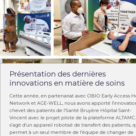
Présentation des dernières
innovations en matière de soins
Cette année, en partenariat avec OBIO Early Access H
Network et AGE-WELL, nous avons apporté l’innovatio
chevet des patients de l’Santé Bruyère Hôpital Saint-
Vincent avec le projet pilote de la plateforme ALTAMC. 
s’agit d’un appareil robotisé de transfert des patients, q
permet à un seul membre de l’équipe de changer de