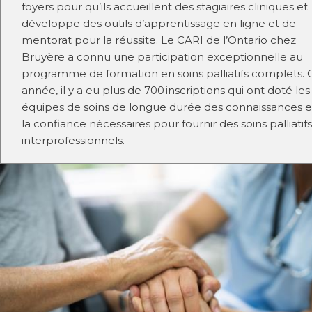
foyers pour qu’ils accueillent des stagiaires cliniques et
développe des outils d’apprentissage en ligne et de
mentorat pour la réussite. Le CARI de l’Ontario chez
Bruyère a connu une participation exceptionnelle au
programme de formation en soins palliatifs complets. 
année, il y a eu plus de 700 inscriptions qui ont doté les
équipes de soins de longue durée des connaissances e
la confiance nécessaires pour fournir des soins palliatifs
interprofessionnels.