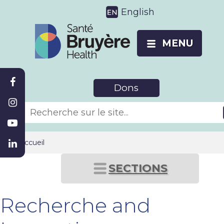
English
MENU
Dons
Accueil
SECTIONS
Recherche and