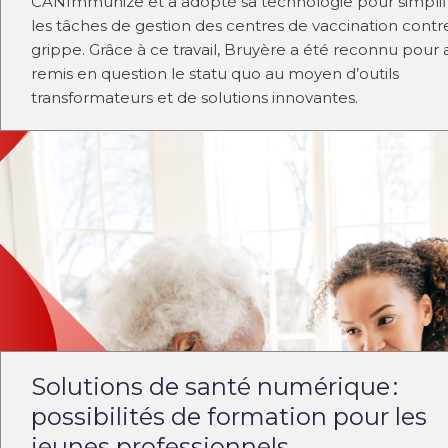
CANImmunize et a adopté sa technologie pour simplif
les tâches de gestion des centres de vaccination contre
grippe. Grâce à ce travail, Bruyère a été reconnu pour 
remis en question le statu quo au moyen d’outils
transformateurs et de solutions innovantes.
Solutions de santé numérique :
possibilités de formation pour les
jeunes professionnels