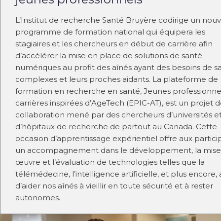
L’Institut de recherche Santé Bruyère codirige un nou
programme de formation national qui équipera les
stagiaires et les chercheurs en début de carrière afin
d’accélérer la mise en place de solutions de santé
numériques au profit des aînés ayant des besoins de s
complexes et leurs proches aidants. La plateforme de
formation en recherche en santé, Jeunes professionnel
carrières inspirées d’AgeTech (EPIC-AT), est un projet 
collaboration mené par des chercheurs d’universités e
d’hôpitaux de recherche de partout au Canada. Cette
occasion d’apprentissage expérientiel offre aux partici
un accompagnement dans le développement, la mise
œuvre et l’évaluation de technologies telles que la
télémédecine, l’intelligence artificielle, et plus encore, 
d’aider nos aînés à vieillir en toute sécurité et à rester
autonomes.