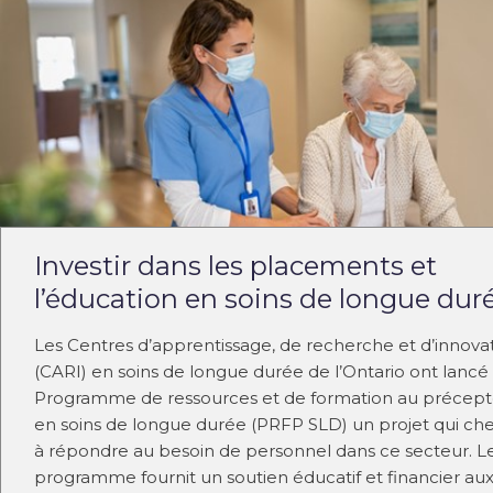
Investir dans les placements et
l’éducation en soins de longue dur
Les Centres d’apprentissage, de recherche et d’innova
(CARI) en soins de longue durée de l’Ontario ont lancé 
Programme de ressources et de formation au précept
en soins de longue durée (PRFP SLD) un projet qui ch
à répondre au besoin de personnel dans ce secteur. L
programme fournit un soutien éducatif et financier au