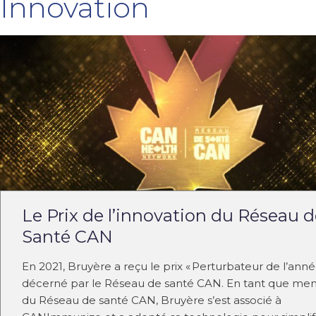
Innovation
Le Prix de l’innovation du Réseau 
Santé CAN
En 2021, Bruyère a reçu le prix « Perturbateur de l’année
décerné par le Réseau de santé CAN. En tant que m
du Réseau de santé CAN, Bruyère s’est associé à