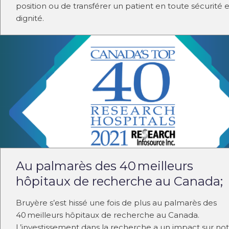
position ou de transférer un patient en toute sécurité e
dignité.
Au palmarès des 40 meilleurs
hôpitaux de recherche au Canada;
Bruyère s’est hissé une fois de plus au palmarès des
40 meilleurs hôpitaux de recherche au Canada.
L’investissement dans la recherche a un impact sur no