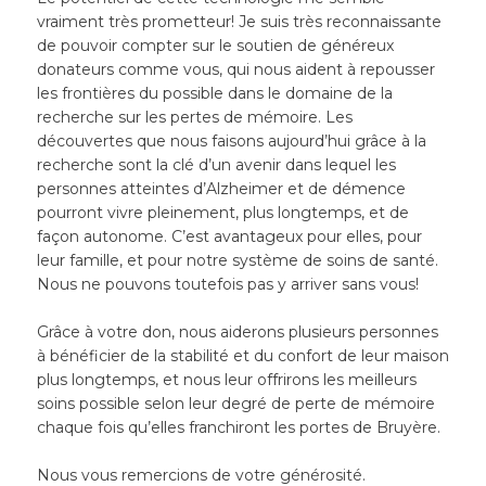
vraiment très prometteur! Je suis très reconnaissante
de pouvoir compter sur le soutien de généreux
donateurs comme vous, qui nous aident à repousser
les frontières du possible dans le domaine de la
recherche sur les pertes de mémoire. Les
découvertes que nous faisons aujourd’hui grâce à la
recherche sont la clé d’un avenir dans lequel les
personnes atteintes d’Alzheimer et de démence
pourront vivre pleinement, plus longtemps, et de
façon autonome. C’est avantageux pour elles, pour
leur famille, et pour notre système de soins de santé.
Nous ne pouvons toutefois pas y arriver sans vous!
Grâce à votre don, nous aiderons plusieurs personnes
à bénéficier de la stabilité et du confort de leur maison
plus longtemps, et nous leur offrirons les meilleurs
soins possible selon leur degré de perte de mémoire
chaque fois qu’elles franchiront les portes de Bruyère.
Nous vous remercions de votre générosité.