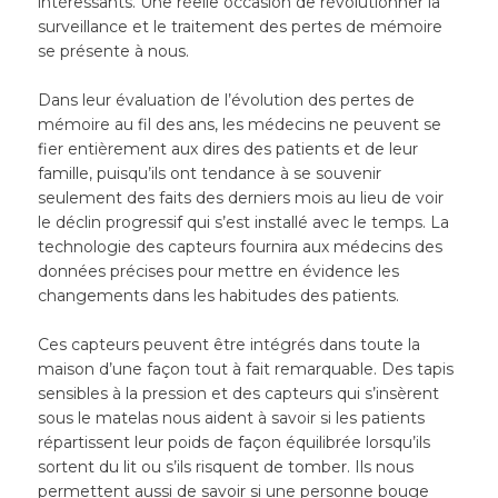
intéressants. Une réelle occasion de révolutionner la
surveillance et le traitement des pertes de mémoire
se présente à nous.
Dans leur évaluation de l’évolution des pertes de
mémoire au fil des ans, les médecins ne peuvent se
fier entièrement aux dires des patients et de leur
famille, puisqu’ils ont tendance à se souvenir
seulement des faits des derniers mois au lieu de voir
le déclin progressif qui s’est installé avec le temps. La
technologie des capteurs fournira aux médecins des
données précises pour mettre en évidence les
changements dans les habitudes des patients.
Ces capteurs peuvent être intégrés dans toute la
maison d’une façon tout à fait remarquable. Des tapis
sensibles à la pression et des capteurs qui s’insèrent
sous le matelas nous aident à savoir si les patients
répartissent leur poids de façon équilibrée lorsqu’ils
sortent du lit ou s’ils risquent de tomber. Ils nous
permettent aussi de savoir si une personne bouge