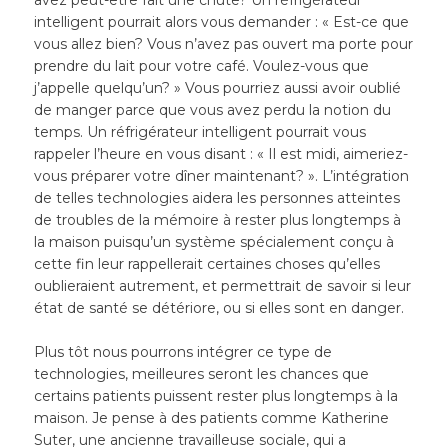
intelligent pourrait alors vous demander : « Est-ce que
vous allez bien? Vous n’avez pas ouvert ma porte pour
prendre du lait pour votre café. Voulez-vous que
j’appelle quelqu’un? » Vous pourriez aussi avoir oublié
de manger parce que vous avez perdu la notion du
temps. Un réfrigérateur intelligent pourrait vous
rappeler l’heure en vous disant : « Il est midi, aimeriez-
vous préparer votre dîner maintenant? ». L’intégration
de telles technologies aidera les personnes atteintes
de troubles de la mémoire à rester plus longtemps à
la maison puisqu’un système spécialement conçu à
cette fin leur rappellerait certaines choses qu’elles
oublieraient autrement, et permettrait de savoir si leur
état de santé se détériore, ou si elles sont en danger.
Plus tôt nous pourrons intégrer ce type de
technologies, meilleures seront les chances que
certains patients puissent rester plus longtemps à la
maison. Je pense à des patients comme Katherine
Suter, une ancienne travailleuse sociale, qui a