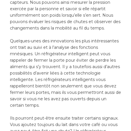
capteurs. Nous pouvons ainsi mesurer la pression
exercée par la personne et savoir si elle répartit
uniformément son poids lorsqu’elle s’en sert. Nous
pouvons évaluer les risques de chutes et observer des
changements dans la mobilité au fil du temps.
Quelques-unes des innovations les plus intéressantes
ont trait au suivi et à l’analyse des fonctions
mnésiques. Un réfrigérateur intelligent peut vous
rappeler de fermer la porte pour éviter de perdre les
aliments qui s’y trouvent. Il y a toutefois aussi d’autres
possibilités d’avenir liées à cette technologie
intelligente. Les réfrigérateurs intelligents vous
rappelleront bientôt non seulement que vous devez
fermer leurs portes, mais ils vous permettront aussi de
savoir si vous ne les avez pas ouverts depuis un
certain temps.
Ils pourront peut-être ensuite traiter certains signaux.
Vous ajoutez toujours du lait dans votre café ou vous
avez peut-être fait une chute? Un réfrigérateur