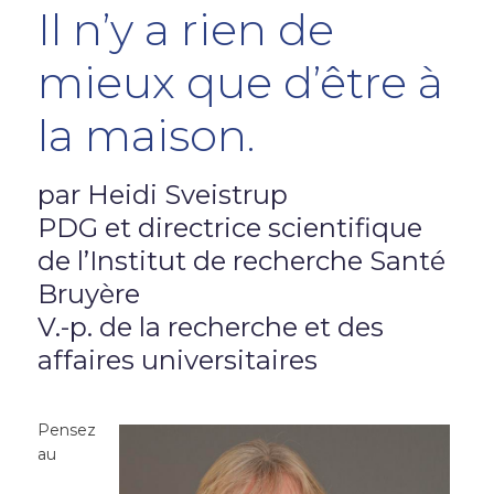
Il n’y a rien de
mieux que d’être à
la maison.
par Heidi Sveistrup
PDG et directrice scientifique
de l’Institut de recherche Santé
Bruyère
V.-p. de la recherche et des
affaires universitaires
Pensez
au