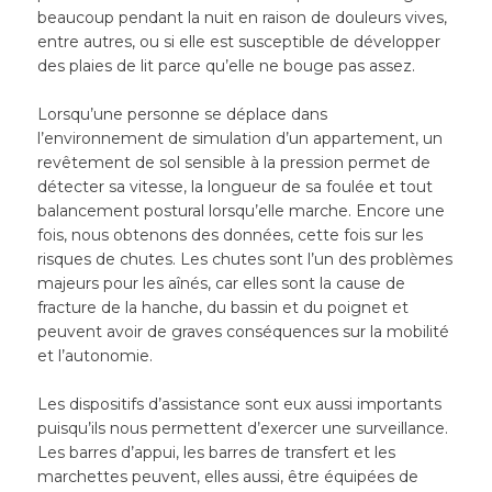
beaucoup pendant la nuit en raison de douleurs vives,
entre autres, ou si elle est susceptible de développer
des plaies de lit parce qu’elle ne bouge pas assez.
Lorsqu’une personne se déplace dans
l’environnement de simulation d’un appartement, un
revêtement de sol sensible à la pression permet de
détecter sa vitesse, la longueur de sa foulée et tout
balancement postural lorsqu’elle marche. Encore une
fois, nous obtenons des données, cette fois sur les
risques de chutes. Les chutes sont l’un des problèmes
majeurs pour les aînés, car elles sont la cause de
fracture de la hanche, du bassin et du poignet et
peuvent avoir de graves conséquences sur la mobilité
et l’autonomie.
Les dispositifs d’assistance sont eux aussi importants
puisqu’ils nous permettent d’exercer une surveillance.
Les barres d’appui, les barres de transfert et les
marchettes peuvent, elles aussi, être équipées de