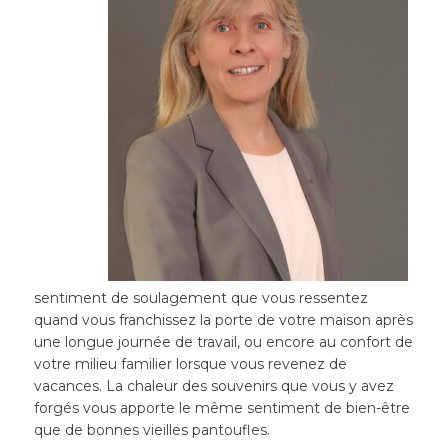
sentiment de soulagement que vous ressentez
quand vous franchissez la porte de votre maison après
une longue journée de travail, ou encore au confort de
votre milieu familier lorsque vous revenez de
vacances. La chaleur des souvenirs que vous y avez
forgés vous apporte le même sentiment de bien-être
que de bonnes vieilles pantoufles.