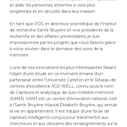
et aider les personnes atteintes à vivre plus
longtemps et en sécurité dans leur maison.
En tant que PDG et directrice scientifique de l’Institut
de recherche Santé Bruyère et vice-présidente de la
recherche et des affaires universitaires, je suis
impressionnée par les progrès que nous faisons grâce
à votre soutien dans le domaine des soins de la
mémoire.
L’une de nos innovations les plus intéressantes faisant
l’objet d’une étude en ce moment émane d’un
partenariat entre l’Université Carleton et le Réseau de
centres d’excellence AGE-WELL, connu sous le nom
de Capteurs et analytique de suivi mobilité-mémoire
(SAM3). SAM3 est un centre d’innovation national créé
à l’Santé Bruyère Hôpital Élisabeth-Bruyère, qui simule
la vie en appartement. Il est équipé d’une foule de
capteurs intelligents conçus pour transmettre aux
chercheurs et aux cliniciens des renseignements sur la