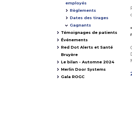
employés
Règlements
Dates des tirages
Gagnants
Témoignages de patients
Événements
Red Dot Alerts et Santé
D
Bruyère
Le bilan - Automne 2024
Merlin Door Systems
Gala ROGC