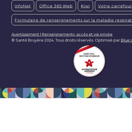
InfoNet
Office 365 Web
Kiwi
Votre carrefour
Formulaire de renseignements sur la maladie respirat
Avertissement | Renseignements, accès et vie privée
© Santé Bruyère 2024. Tous droits réservés. Optimisé par
Blue