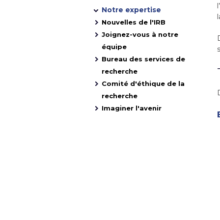
Notre expertise
Nouvelles de l'IRB
Joignez-vous à notre
équipe
Bureau des services de
recherche
Comité d'éthique de la
recherche
Imaginer l'avenir