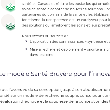
santé au Canada et réduire les obstacles qui empêc
soins de santé d’adopter de nouvelles solutions. L
partenaires du domaine de la santé et les établisse
fonctionne, la transparence est un catalyseur pour 
des solutions qui améliorent les soins et leur prestat
Nous offrons du soutien à :
L’application des connaissances – synthèse et 
Mise à l’échelle et déploiement – priorité à la 
dans les soins
Le modèle Santé Bruyère pour l’innovat
Nous l’avons vu de sa conception jusqu’à son aboutissemen
fondé sur un modèle de recherche souple, conçu pour combl
l’évaluation théorique et la souplesse de la conception des 