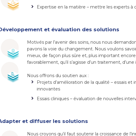
Expertise en la matière – mettre les experts à 
Développement et évaluation des solutions
Motivés par l’avenir des soins, nous nous demandons
pavons la voie du changement. Nous voulons savoir 
mieux, de façon plus sûre et, plus important encore, 
favorablement, qu’il s’agisse d’un traitement, d’une
Nous offrons du soutien aux :
Projets d’amélioration de la qualité – essais et 
innovantes
Essais cliniques – évaluation de nouvelles inter
Adapter et diffuser les solutions
Nous croyons qu’il faut soutenir la croissance de l’