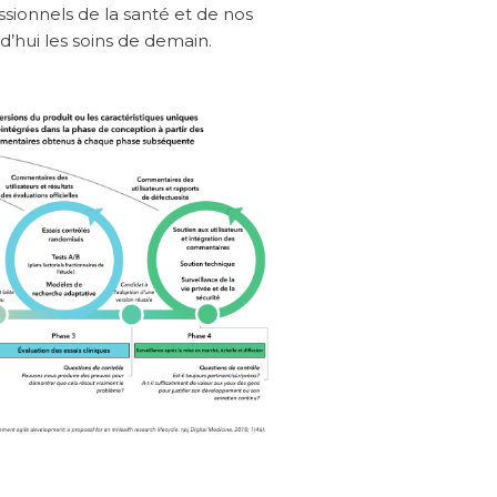
ssionnels de la santé et de nos
’hui les soins de demain.