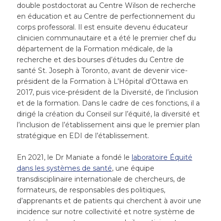
double postdoctorat au Centre Wilson de recherche
en éducation et au Centre de perfectionnement du
corps professoral. Il est ensuite devenu éducateur
clinicien communautaire et a été le premier chef du
département de la Formation médicale, de la
recherche et des bourses d’études du Centre de
santé St. Joseph à Toronto, avant de devenir vice-
président de la Formation à L’Hôpital d’Ottawa en
2017, puis vice-président de la Diversité, de l’inclusion
et de la formation. Dans le cadre de ces fonctions, il a
dirigé la création du Conseil sur l’équité, la diversité et
l’inclusion de l’établissement ainsi que le premier plan
stratégique en EDI de l’établissement.
En 2021, le Dr Maniate a fondé le
laboratoire Équité
dans les systèmes de santé
, une équipe
transdisciplinaire internationale de chercheurs, de
formateurs, de responsables des politiques,
d’apprenants et de patients qui cherchent à avoir une
incidence sur notre collectivité et notre système de