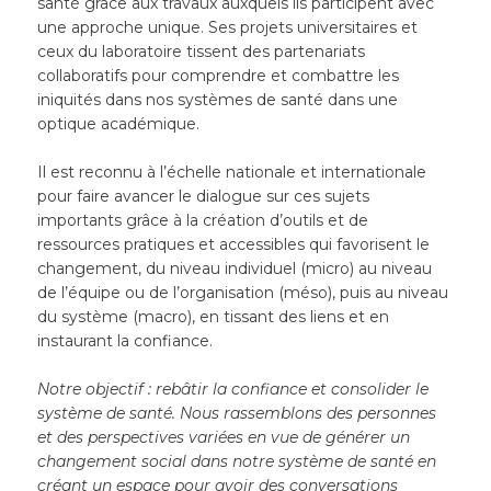
santé grâce aux travaux auxquels ils participent avec
une approche unique. Ses projets universitaires et
ceux du laboratoire tissent des partenariats
collaboratifs pour comprendre et combattre les
iniquités dans nos systèmes de santé dans une
optique académique.
Il est reconnu à l’échelle nationale et internationale
pour faire avancer le dialogue sur ces sujets
importants grâce à la création d’outils et de
ressources pratiques et accessibles qui favorisent le
changement, du niveau individuel (micro) au niveau
de l’équipe ou de l’organisation (méso), puis au niveau
du système (macro), en tissant des liens et en
instaurant la confiance.
Notre objectif : rebâtir la confiance et consolider le
système de santé. Nous rassemblons des personnes
et des perspectives variées en vue de générer un
changement social dans notre système de santé en
créant un espace pour avoir des conversations