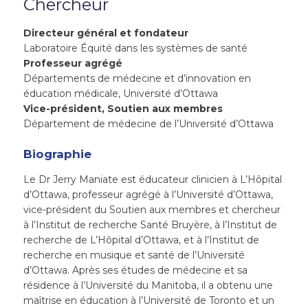
Chercheur
Directeur général et fondateur
Laboratoire Équité dans les systèmes de santé
Professeur agrégé
Départements de médecine et d’innovation en
éducation médicale, Université d’Ottawa
Vice-président, Soutien aux membres
Département de médecine de l’Université d’Ottawa
Biographie
Le Dr Jerry Maniate est éducateur clinicien à L’Hôpital
d’Ottawa, professeur agrégé à l’Université d’Ottawa,
vice-président du Soutien aux membres et chercheur
à l’Institut de recherche Santé Bruyère, à l’Institut de
recherche de L’Hôpital d’Ottawa, et à l’Institut de
recherche en musique et santé de l’Université
d’Ottawa. Après ses études de médecine et sa
résidence à l’Université du Manitoba, il a obtenu une
maîtrise en éducation à l’Université de Toronto et un