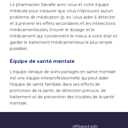
Le pharmacien travaille avec vous et votre équipe
médicale pour s’assurer que vous n’éprouvez aucun
problème de médication (p. ex. vous aider à détecter
et à prévenir les effets secondaires et les interactions
médicamenteuses, trouver le dosage et le
médicament qui conviennent le mieux à votre état et
garder le traitement médicamenteux le plus simple
possible).
Équipe de santé mentale
L’équipe clinique de soins partagés en santé mentale
est une équipe interprofessionnelle qui peut aider
l’équipe de santé familiale dans ses efforts de
promotion de la santé, de détection précoce, de
traitement et de prévention des troubles de la santé
mentale.
Affiliated with