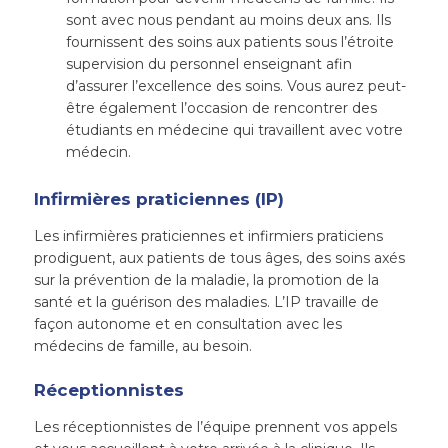
sont avec nous pendant au moins deux ans. Ils
fournissent des soins aux patients sous l’étroite
supervision du personnel enseignant afin
d’assurer l’excellence des soins. Vous aurez peut-
être également l’occasion de rencontrer des
étudiants en médecine qui travaillent avec votre
médecin.
Infirmières praticiennes (IP)
Les infirmières praticiennes et infirmiers praticiens
prodiguent, aux patients de tous âges, des soins axés
sur la prévention de la maladie, la promotion de la
santé et la guérison des maladies. L’IP travaille de
façon autonome et en consultation avec les
médecins de famille, au besoin.
Réceptionnistes
Les réceptionnistes de l’équipe prennent vos appels