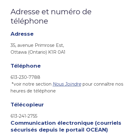
Adresse et numéro de
téléphone
Adresse
35, avenue Primrose Est,
Ottawa (Ontario) K1R 0A1
Téléphone
613-230-7788
*voir notre section
Nous Joindre
pour connaître nos
heures de téléphone
Télécopieur
613-241-2755
Communication électronique (courriels
sécurisés depuis le portail OCEAN)