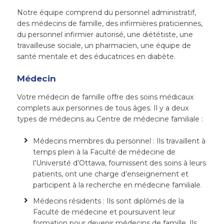
Notre équipe comprend du personnel administratif,
des médecins de famille, des infirmières praticiennes,
du personnel infirmier autorisé, une diététiste, une
travailleuse sociale, un pharmacien, une équipe de
santé mentale et des éducatrices en diabète.
Médecin
Votre médecin de famille offre des soins médicaux
complets aux personnes de tous âges. Il y a deux
types de médecins au Centre de médecine familiale :
Médecins membres du personnel : Ils travaillent à
temps plein à la Faculté de médecine de
l’Université d’Ottawa, fournissent des soins à leurs
patients, ont une charge d’enseignement et
participent à la recherche en médecine familiale.
Médecins résidents : Ils sont diplômés de la
Faculté de médecine et poursuivent leur
formation pour devenir médecins de famille. Ils