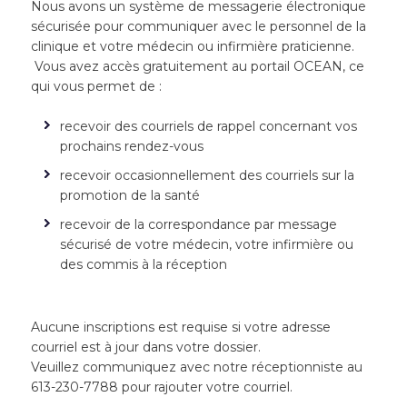
Nous avons un système de messagerie électronique
sécurisée pour communiquer avec le personnel de la
clinique et votre médecin ou infirmière praticienne.
Vous avez accès gratuitement au portail OCEAN, ce
qui vous permet de :
recevoir des courriels de rappel concernant vos
prochains rendez-vous
recevoir occasionnellement des courriels sur la
promotion de la santé
recevoir de la correspondance par message
sécurisé de votre médecin, votre infirmière ou
des commis à la réception
Aucune inscriptions est requise si votre adresse
courriel est à jour dans votre dossier.
Veuillez communiquez avec notre réceptionniste au
613-230-7788 pour rajouter votre courriel.