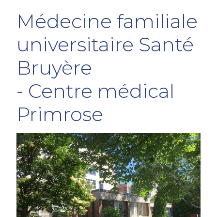
Médecine familiale
universitaire Santé
Bruyère
- Centre médical
Primrose