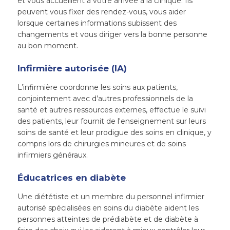
et vous accueillent à votre arrivée à la clinique. Ils
peuvent vous fixer des rendez-vous, vous aider
lorsque certaines informations subissent des
changements et vous diriger vers la bonne personne
au bon moment.
Infirmière autorisée (IA)
L’infirmière coordonne les soins aux patients,
conjointement avec d’autres professionnels de la
santé et autres ressources externes, effectue le suivi
des patients, leur fournit de l'enseignement sur leurs
soins de santé et leur prodigue des soins en clinique, y
compris lors de chirurgies mineures et de soins
infirmiers généraux.
Éducatrices en diabète
Une diététiste et un membre du personnel infirmier
autorisé spécialisées en soins du diabète aident les
personnes atteintes de prédiabète et de diabète à