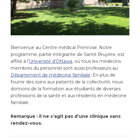
Bienvenue au Centre médical Primrose. Notre
programme, partie intégrante de Santé Bruyère, est
affilié à l’
Université d’Ottawa
, où tous les médecins
membres du personnel sont aussi professeurs au
Département de médecine familiale
. En plus de
fournir des soins aux patients de la collectivité, nous
donnons de la formation aux étudiants de diverses
professions de la santé et aux résidents en médecine
familiale.
Remarque : il ne s’agit pas d’une clinique sans
rendez-vous.