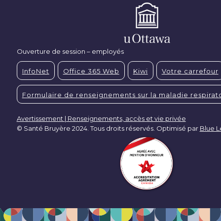
Ouverture de session – employés
InfoNet
Office 365 Web
Kiwi
Votre carrefour
Formulaire de renseignements sur la maladie respirato
Avertissement | Renseignements, accès et vie privée
© Santé Bruyère 2024. Tous droits réservés. Optimisé par
Blue 