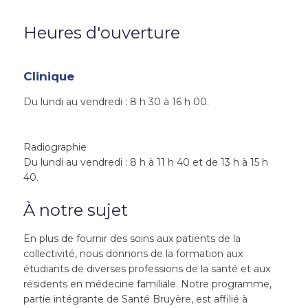
Heures d'ouverture
Clinique
Du lundi au vendredi : 8 h 30 à 16 h 00.
Radiographie
Du lundi au vendredi : 8 h à 11 h 40 et de 13 h à 15 h
40.
À notre sujet
En plus de fournir des soins aux patients de la
collectivité, nous donnons de la formation aux
étudiants de diverses professions de la santé et aux
résidents en médecine familiale. Notre programme,
partie intégrante de Santé Bruyère, est affilié à