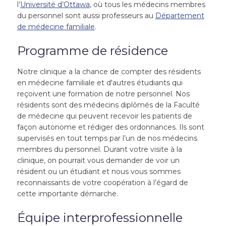
l’
Université d’Ottawa
, où tous les médecins membres
du personnel sont aussi professeurs au
Département
de médecine familiale
.
Programme de résidence
Notre clinique a la chance de compter des résidents
en médecine familiale et d'autres étudiants qui
reçoivent une formation de notre personnel. Nos
résidents sont des médecins diplômés de la Faculté
de médecine qui peuvent recevoir les patients de
façon autonome et rédiger des ordonnances. Ils sont
supervisés en tout temps par l’un de nos médecins
membres du personnel. Durant votre visite à la
clinique, on pourrait vous demander de voir un
résident ou un étudiant et nous vous sommes
reconnaissants de votre coopération à l’égard de
cette importante démarche.
Équipe interprofessionnelle