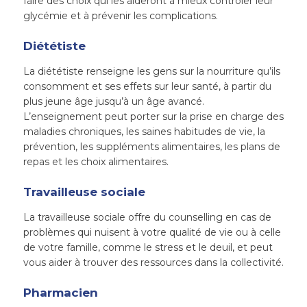
faire des choix qui les aideront à mieux contrôler leur
glycémie et à prévenir les complications.
Diététiste
La diététiste renseigne les gens sur la nourriture qu’ils
consomment et ses effets sur leur santé, à partir du
plus jeune âge jusqu’à un âge avancé.
L’enseignement peut porter sur la prise en charge des
maladies chroniques, les saines habitudes de vie, la
prévention, les suppléments alimentaires, les plans de
repas et les choix alimentaires.
Travailleuse sociale
La travailleuse sociale offre du counselling en cas de
problèmes qui nuisent à votre qualité de vie ou à celle
de votre famille, comme le stress et le deuil, et peut
vous aider à trouver des ressources dans la collectivité.
Pharmacien