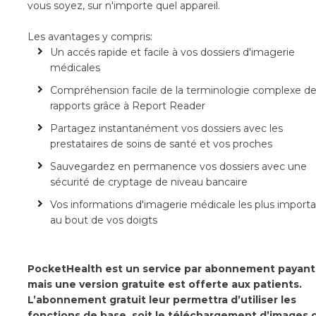
vous soyez, sur n'importe quel appareil.
Les avantages y compris:
Un accés rapide et facile à vos dossiers d'imagerie
médicales
Compréhension facile de la terminologie complexe de
rapports grâce à Report Reader
Partagez instantanément vos dossiers avec les
prestataires de soins de santé et vos proches
Sauvegardez en permanence vos dossiers avec une
sécurité de cryptage de niveau bancaire
Vos informations d'imagerie médicale les plus import
au bout de vos doigts
PocketHealth est un service par abonnement payant
mais une version gratuite est offerte aux patients.
L’abonnement gratuit leur permettra d’utiliser les
fonctions de base, soit le téléchargement d’images q