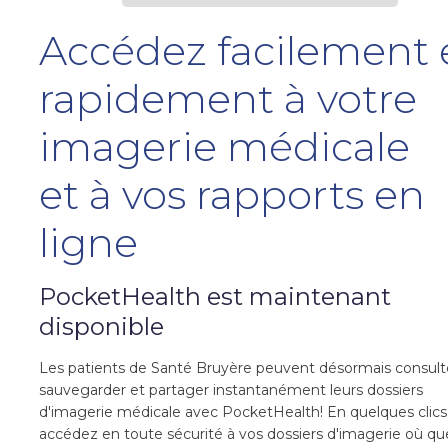
Accédez facilement 
rapidement à votre
imagerie médicale
et à vos rapports en
ligne
PocketHealth est maintenant
disponible
Les patients de Santé Bruyère peuvent désormais consult
sauvegarder et partager instantanément leurs dossiers
d'imagerie médicale avec PocketHealth! En quelques clics
accédez en toute sécurité à vos dossiers d'imagerie où qu