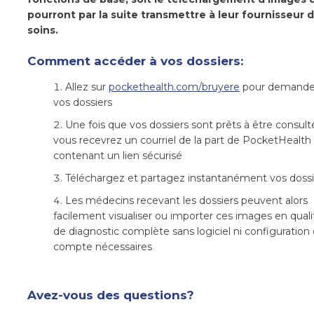
pourront par la suite transmettre à leur fournisseur 
soins.
Comment accéder à vos dossiers:
Allez sur
pockethealth.com/bruyere
pour demande
vos dossiers
Une fois que vos dossiers sont prêts à être consult
vous recevrez un courriel de la part de PocketHealth
contenant un lien sécurisé
Téléchargez et partagez instantanément vos dossi
Les médecins recevant les dossiers peuvent alors
facilement visualiser ou importer ces images en quali
de diagnostic complète sans logiciel ni configuration
compte nécessaires
Avez-vous des questions?