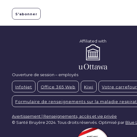
Affiliated with
Ouverture de session – employés
InfoNet
Office 365 Web
Kiwi
Votre carrefour
Formulaire de renseignements sur la maladie respirat
Avertissement | Renseignements, accès et vie privée
© Santé Bruyère 2024. Tous droits réservés. Optimisé par
Blue