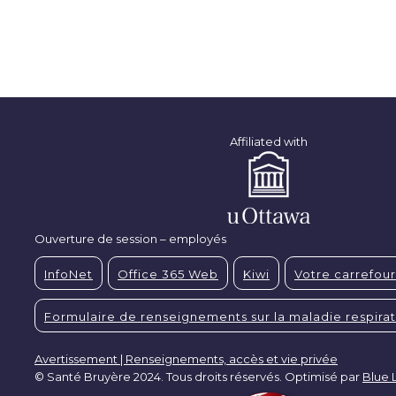
Affiliated with
Ouverture de session – employés
InfoNet
Office 365 Web
Kiwi
Votre carrefour
Formulaire de renseignements sur la maladie respirat
Avertissement | Renseignements, accès et vie privée
© Santé Bruyère 2024. Tous droits réservés. Optimisé par
Blue