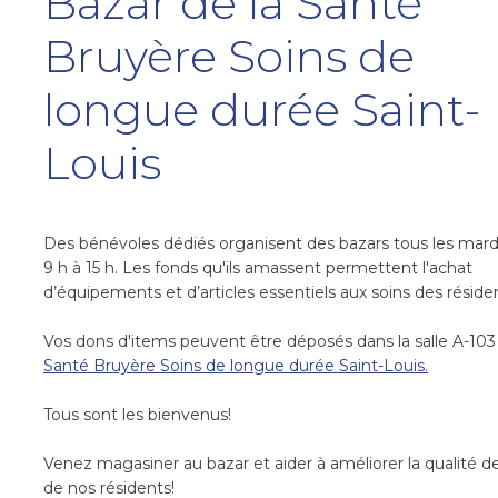
Bazar de la Santé
Bruyère Soins de
longue durée Saint-
Louis
Des bénévoles dédiés organisent des bazars tous les mard
9 h à 15 h. Les fonds qu'ils amassent permettent l'achat
d’équipements et d’articles essentiels aux soins des réside
Vos dons d'items peuvent être déposés dans la salle A-103
Santé Bruyère Soins de longue durée Saint-Louis.
Tous sont les bienvenus!
Venez magasiner au bazar et aider à améliorer la qualité de
de nos résidents!