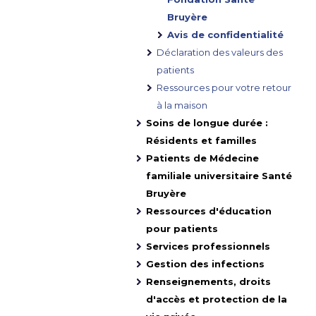
Bruyère
Avis de confidentialité
Déclaration des valeurs des
patients
Ressources pour votre retour
à la maison
Soins de longue durée :
Résidents et familles
Patients de Médecine
familiale universitaire Santé
Bruyère
Ressources d'éducation
pour patients
Services professionnels
Gestion des infections
Renseignements, droits
d'accès et protection de la