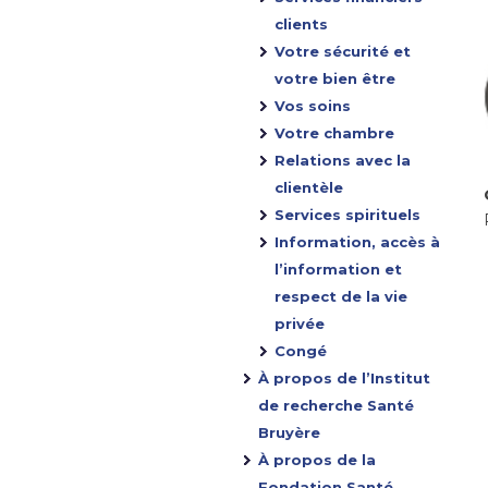
clients
Votre sécurité et
votre bien être
Vos soins
Votre chambre
Relations avec la
clientèle
Services spirituels
Information, accès à
l’information et
respect de la vie
privée
Congé
À propos de l’Institut
de recherche Santé
Bruyère
À propos de la
Fondation Santé